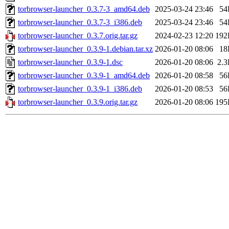
torbrowser-launcher_0.3.7-3_amd64.deb
2025-03-24 23:46
54
torbrowser-launcher_0.3.7-3_i386.deb
2025-03-24 23:46
54
torbrowser-launcher_0.3.7.orig.tar.gz
2024-02-23 12:20
192
torbrowser-launcher_0.3.9-1.debian.tar.xz
2026-01-20 08:06
18
torbrowser-launcher_0.3.9-1.dsc
2026-01-20 08:06
2.
torbrowser-launcher_0.3.9-1_amd64.deb
2026-01-20 08:58
56
torbrowser-launcher_0.3.9-1_i386.deb
2026-01-20 08:53
56
torbrowser-launcher_0.3.9.orig.tar.gz
2026-01-20 08:06
195